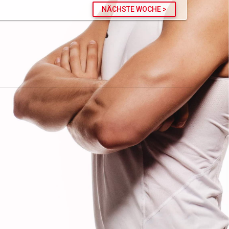
NÄCHSTE WOCHE >