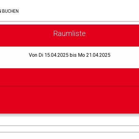
N BUCHEN
Raumliste
Von Di 15.04.2025 bis Mo 21.04.2025