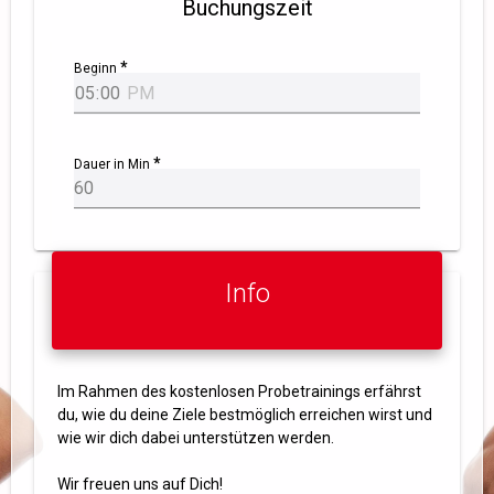
Buchungszeit
Beginn
Dauer in Min
Info
Im Rahmen des kostenlosen Probetrainings erfährst
du, wie du deine Ziele bestmöglich erreichen wirst und
wie wir dich dabei unterstützen werden.
Wir freuen uns auf Dich!