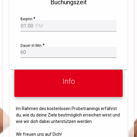
Buchungszeit
Beginn
Dauer in Min
Info
Im Rahmen des kostenlosen Probetrainings erfährst
du, wie du deine Ziele bestmöglich erreichen wirst und
wie wir dich dabei unterstützen werden.
Wir freuen uns auf Dich!