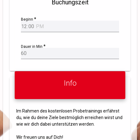
Buchungszeit
Beginn
Dauer in Min
Info
Im Rahmen des kostenlosen Probetrainings erfährst
du, wie du deine Ziele bestmöglich erreichen wirst und
wie wir dich dabei unterstützen werden.
Wir freuen uns auf Dich!