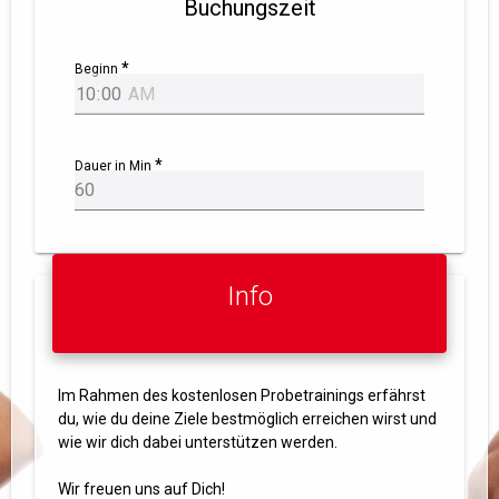
Buchungszeit
Beginn
Dauer in Min
Info
Im Rahmen des kostenlosen Probetrainings erfährst
du, wie du deine Ziele bestmöglich erreichen wirst und
wie wir dich dabei unterstützen werden.
Wir freuen uns auf Dich!